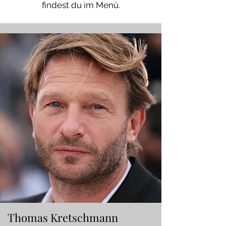
findest du im Menü.
Thomas Kretschmann