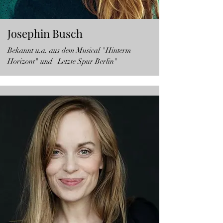
Josephin Busch
Bekannt u.a. aus dem Musical "Hinterm
Horizont" und "Letzte Spur Berlin"