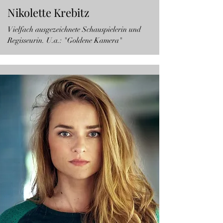
Nikolette Krebitz
Vielfach ausgezeichnete Schauspielerin und
Regisseurin. U.a.: "Goldene Kamera"