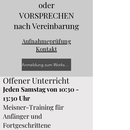
oder
VORSPRECHEN
nach Vereinbarung
Aufnahmeprüfung
Kontakt
Anmeldung zum Workshop
Offener Unterricht
Jeden Samstag von 10:30 -
13:30 Uhr
Meisner-Training für
Anfänger und
Fortgeschrittene