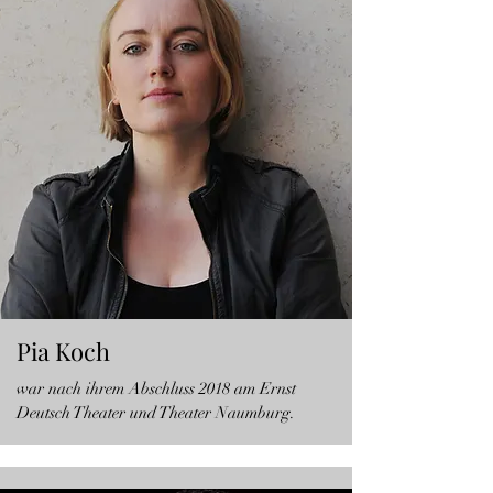
Pia Koch
war nach ihrem Abschluss 2018 am Ernst
Deutsch Theater und Theater Naumburg.