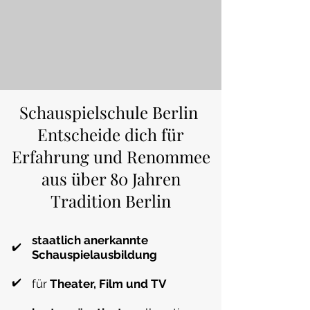
Schauspielschule Berlin
Entscheide dich für
Erfahrung und Renommee
aus über 80 Jahren
Tradition Berlin
staatlich anerkannte
​✔️
Schauspielausbildung
​✔️
für
Theater, Film und TV