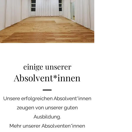
einige unserer
Absolvent*innen
Unsere erfolgreichen Absolvent*innen
zeugen von unserer guten
Ausbildung.
Mehr unserer
Absolventen*innen