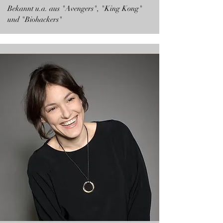
Bekannt u.a. aus "Avengers", "King Kong"
und "Biohackers"