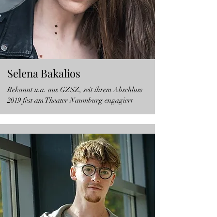
Selena Bakalios
Bekannt u.a. aus GZSZ, seit ihrem Abschluss
2019 fest am Theater Naumburg engagiert