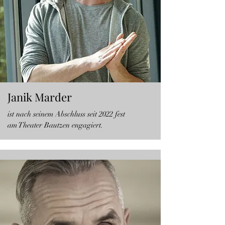
Janik Marder
ist nach seinem Abschluss seit 2022 fest
am Theater Bautzen engagiert.