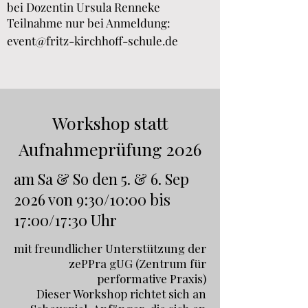
bei Dozentin Ursula Renneke
Teilnahme nur bei Anmeldung:
event@fritz-kirchhoff-schule.de
Workshop statt
Aufnahmeprüfung 2026
am Sa & So den 5. & 6. Sep
2026 von 9:30/10:00 bis
17:00/17:30 Uhr
mit freundlicher Unterstützung der
zePPra gUG (Zentrum für
performative Praxis)
Dieser Workshop richtet sich an