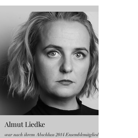
Almut Liedke
war nach ihrem Abschluss 2014 Ensemblemitglied im