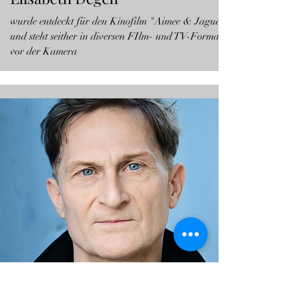
wurde entdeckt für den Kinofilm "Aimee & Jaguar"
und steht seither in diversen FIlm- und TV-Formaten
vor der Kamera