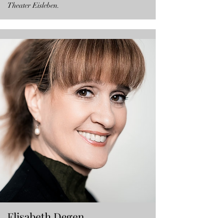
Theater Eisleben.
Elisabeth Degen