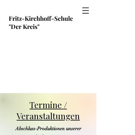
Fritz-Kirchhoff-Schule
"Der Kreis"
Termine /
Veranstaltungen
Abschluss-Produktionen unserer