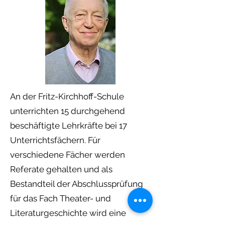
An der Fritz-Kirchhoff-Schule
unterrichten 15 durchgehend
beschäftigte Lehrkräfte bei 17
Unterrichtsfächern. Für
verschiedene Fächer werden
Referate gehalten und als
Bestandteil der Abschlussprüfung
für das Fach Theater- und
Literaturgeschichte wird eine