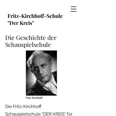
Fritz-Kirchhoff-Schule
"Der Kreis"
Die Geschichte der
Schauspielschule
Die Fritz-Kirchhoff
Schauspielschule “DER KREIS” für