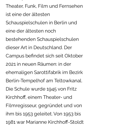
Theater, Funk, Film und Fernsehen
ist eine der ältesten
Schauspielschulen in Berlin und
eine der ältesten noch
bestehenden Schauspielschulen
dieser Art in Deutschland. Der
Campus befindet sich seit Oktober
2021 in neuen Räumen: in der
ehemaligen Sarottifabrik im Bezirk
Berlin-Tempelhof am Teltowkanal.
Die Schule wurde 1945 von Fritz
Kirchhoff, einem Theater- und
Filmregisseur, gegründet und von
ihm bis 1953 geleitet. Von 1953 bis
1981 war Marianne Kirchhoff-Stoldt