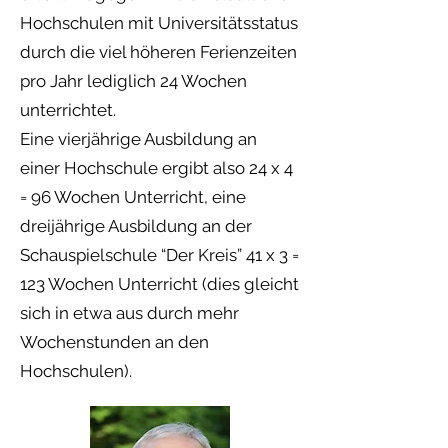
Hochschulen mit Universitätsstatus
durch die viel höheren Ferienzeiten
pro Jahr lediglich 24 Wochen
unterrichtet.
Eine vierjährige Ausbildung an
einer Hochschule ergibt also 24 x 4
= 96 Wochen Unterricht, eine
dreijährige Ausbildung an der
Schauspielschule “Der Kreis” 41 x 3 =
123 Wochen Unterricht (dies gleicht
sich in etwa aus durch mehr
Wochenstunden an den
Hochschulen).