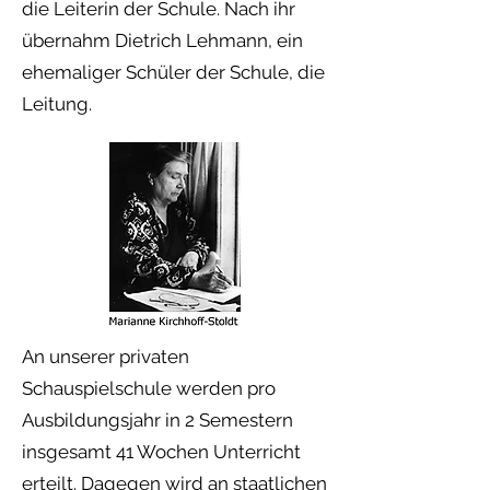
die Leiterin der Schule. Nach ihr
übernahm Dietrich Lehmann, ein
ehemaliger Schüler der Schule, die
Leitung.
An unserer privaten
Schauspielschule werden pro
Ausbildungsjahr in 2 Semestern
insgesamt 41 Wochen Unterricht
erteilt. Dagegen wird an staatlichen