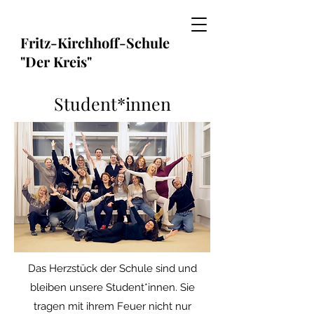
Fritz-Kirchhoff-Schule
"Der Kreis"
Student*innen
Das Herzstück der Schule sind und
bleiben unsere Student*innen. Sie
tragen mit ihrem Feuer nicht nur