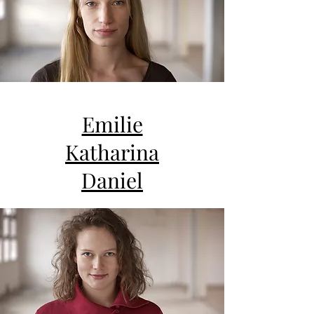
Emilie
Katharina
Daniel