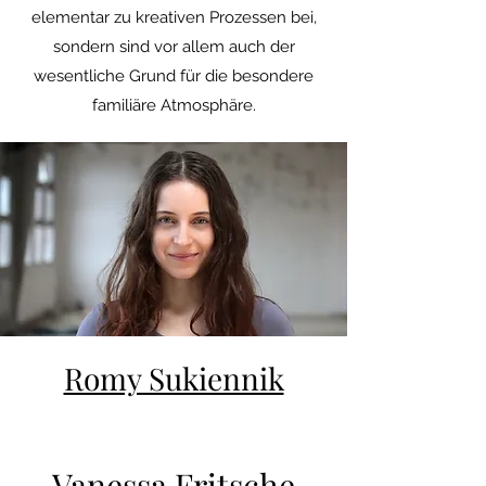
elementar zu kreativen Prozessen bei,
sondern sind vor allem auch der
wesentliche Grund für die besondere
familiäre Atmosphäre.
Romy Sukiennik
Vanessa Fritsche