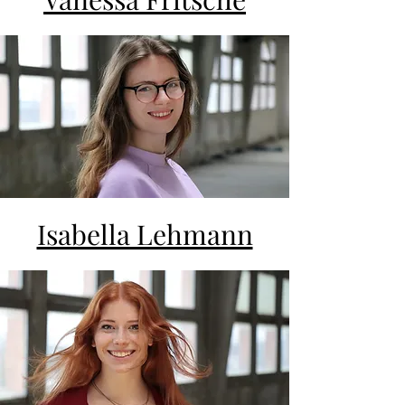
Isabella Lehmann