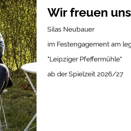
Wir freuen uns 
Silas Neubauer
im Festengagement am leg
"Leipziger Pfeffermühle"
ab der Spielzeit 2026/27