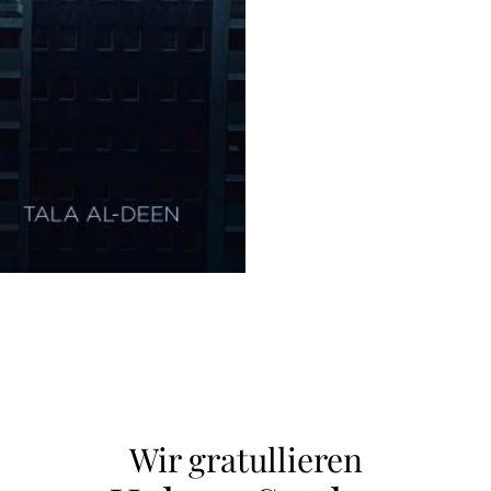
Wir gratullieren