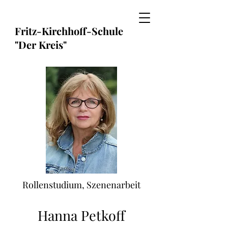
Fritz-Kirchhoff-Schule
"Der Kreis"
Rollenstudium, Szenenarbeit
Hanna Petkoff