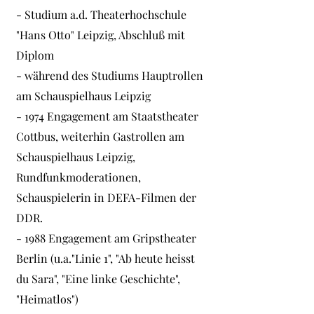
- Studium a.d. Theaterhochschule
"Hans Otto" Leipzig, Abschluß mit
Diplom
- während des Studiums Hauptrollen
am Schauspielhaus Leipzig
- 1974 Engagement am Staatstheater
Cottbus, weiterhin Gastrollen am
Schauspielhaus Leipzig,
Rundfunkmoderationen,
Schauspielerin in DEFA-Filmen der
DDR.
- 1988 Engagement am Gripstheater
Berlin (u.a."Linie 1", "Ab heute heisst
du Sara", "Eine linke Geschichte",
"Heimatlos")